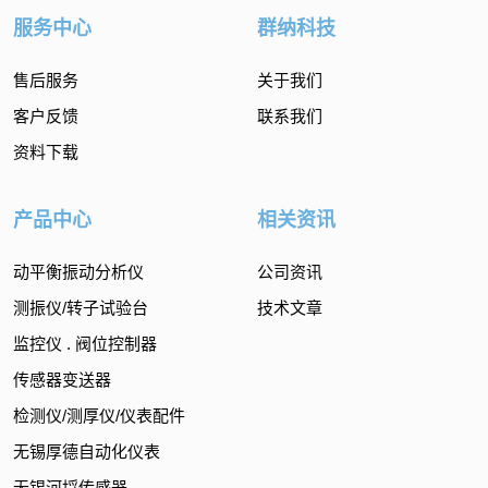
服务中心
群纳科技
售后服务
关于我们
客户反馈
联系我们
资料下载
产品中心
相关资讯
动平衡振动分析仪
公司资讯
测振仪/转子试验台
技术文章
监控仪 . 阀位控制器
传感器变送器
检测仪/测厚仪/仪表配件
无锡厚德自动化仪表
无锡河埒传感器