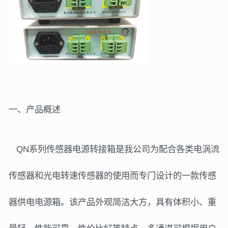
一、产品概述
QN
系列传感器电源转接箱是我公司为配合各类电涡流
传感器和光电转速传感器的使用而专门设计的一款传感
器供电电源箱。该产品外观简洁大方，
具有体积小、重