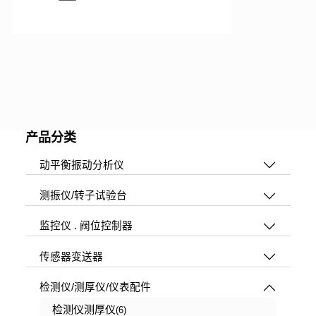
产品分类
动平衡振动分析仪
测振仪/转子试验台
监控仪 . 阀位控制器
传感器变送器
检测仪/测厚仪/仪表配件
检测仪测厚仪
(6)