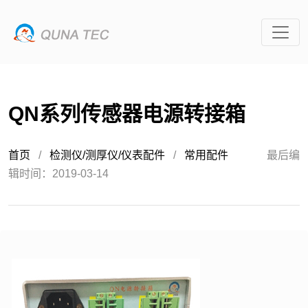
QN系列传感器电源转接箱
首页
/
检测仪/测厚仪/仪表配件
/
常用配件
最后编
辑时间：2019-03-14