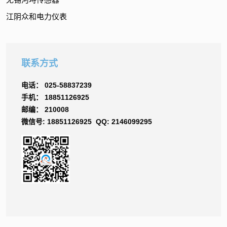
江阴众和电力仪表
联系方式
电话： 025-58837239
手机： 18851126925
邮编： 210008
微信号: 18851126925 QQ: 2146099295