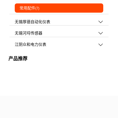
常用配件
(7)
无锡厚德自动化仪表
无锡河埒传感器
江阴众和电力仪表
产品推荐