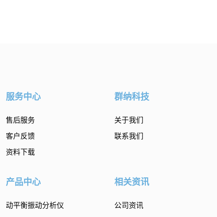
服务中心
群纳科技
售后服务
关于我们
客户反馈
联系我们
资料下载
产品中心
相关资讯
动平衡振动分析仪
公司资讯