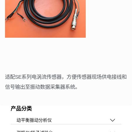
适配SE系列电涡流传感器，方便传感器现场供电接线和
信号输出至振动数据采集器系统。
产品分类
动平衡振动分析仪