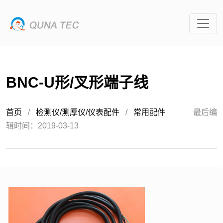
BNC-U形/叉形端子线
首页
/
检测仪/测厚仪/仪表配件
/
常用配件
最后编
辑时间：2019-03-13