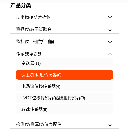
产品分类
动平衡振动分析仪
测振仪/转子试验台
监控仪 . 阀位控制器
传感器变送器
变送器
(11)
速度/加速度传感器
(6)
电涡流位移传感器
(4)
LVDT位移传感器/热膨胀传感器
(3)
转速传感器
(8)
检测仪/测厚仪/仪表配件