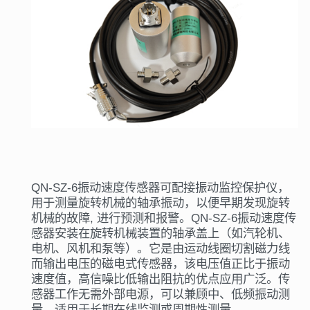
QN-SZ-6振动速度传感器可配接振动监控保护仪，
用于测量旋转机械的轴承振动，以便早期发现旋转
机械的故障, 进行预测和报警。QN-SZ-6振动速度传
感器安装在旋转机械装置的轴承盖上（如汽轮机、
电机、风机和泵等）。它是由运动线圈切割磁力线
而输出电压的磁电式传感器，该电压值正比于振动
速度值，高信噪比低输出阻抗的优点应用广泛。传
感器工作无需外部电源，可以兼顾中、低频振动测
量，适用于长期在线监测或周期性测量。