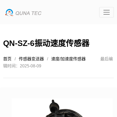
QN-SZ-6振动速度传感器
首页
/
传感器变送器
/
速度/加速度传感器
最后编
辑时间：2025-08-09