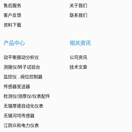
售后服务
关于我们
客户反馈
联系我们
资料下载
产品中心
相关资讯
动平衡振动分析仪
公司资讯
测振仪/转子试验台
技术文章
监控仪 . 阀位控制器
传感器变送器
检测仪/测厚仪/仪表配件
无锡厚德自动化仪表
无锡河埒传感器
江阴众和电力仪表