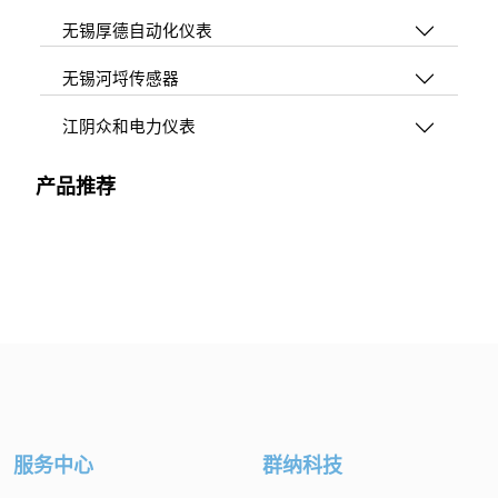
无锡厚德自动化仪表
无锡河埒传感器
江阴众和电力仪表
产品推荐
服务中心
群纳科技