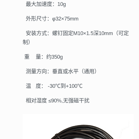
最大加速度：10g
外形尺寸：φ32×75mm
安装方式：螺钉固定M10×1.5深10mm（可定
制）
重 量：约350g
测量方向：垂直或水平（通用）
温 度： -30℃到+100℃
相对湿度 ≤90%,无强磁干扰