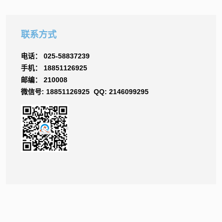
联系方式
电话： 025-58837239
手机： 18851126925
邮编： 210008
微信号: 18851126925 QQ: 2146099295